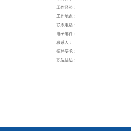
工作经验：
工作地点：
联系电话：
电子邮件：
联系人：
招聘要求：
职位描述：