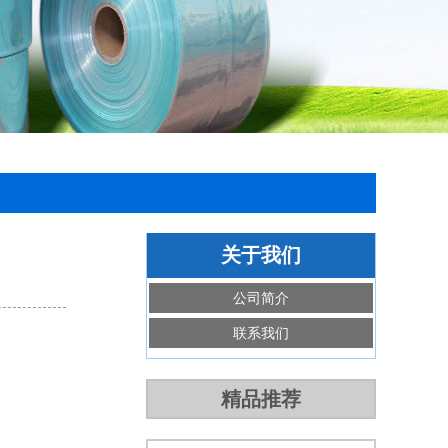
关于我们
公司简介
联系我们
精品推荐