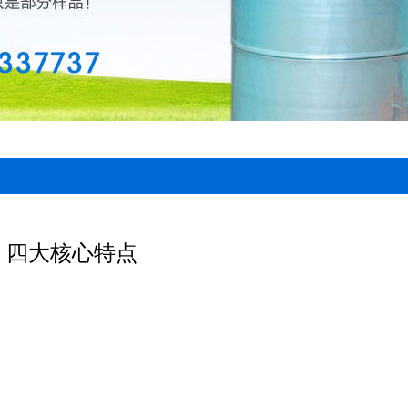
四大核心特点