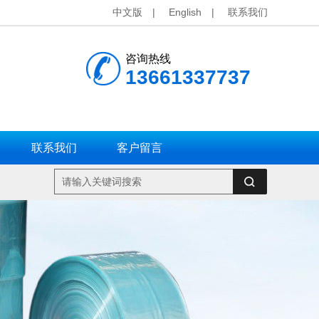
中文版
|
English
|
联系我们
咨询热线
13661337737
联系我们
客户留言