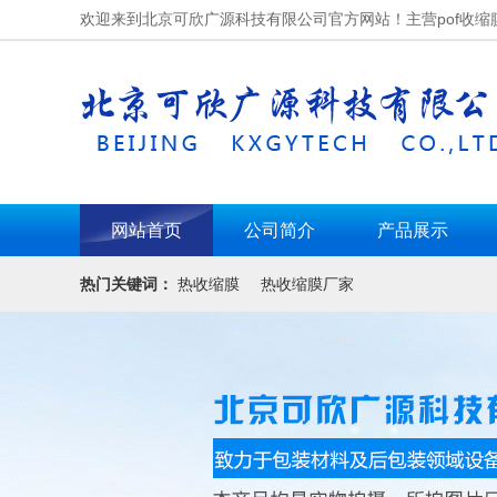
欢迎来到北京可欣广源科技有限公司官方网站！主营pof收缩
网站首页
公司简介
产品展示
热门关键词：
热收缩膜
热收缩膜厂家