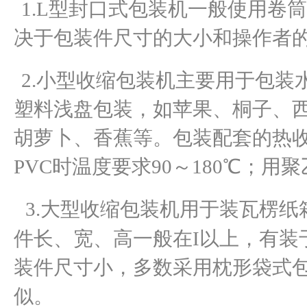
1
.L型封口式包装机一般使用卷
决于包装件尺寸的大小和操作者
2.小型收缩包装机主要用于包装
塑料浅盘包装，如苹果、桐子、
胡萝卜、香蕉等。包装配套的热
PVC时温度要求90～180℃；用聚
3.大型收缩包装机用于装瓦楞
件长、宽、高一般在I以上，有装
装件尺寸小，多数采用枕形袋式
似。