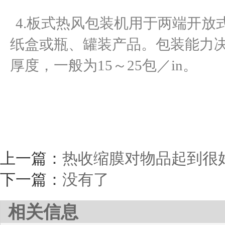
4.板式热风包装机用于两端开放
纸盒或瓶、罐装产品。包装能力
厚度，一般为15～25包／in。
上一篇：
热收缩膜对物品起到很
下一篇：
没有了
相关信息