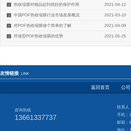
热收缩膜对物品起到很好的保护作用
2021-04-12
中国POF热收缩膜行业市场发展概况
2021-03-10
对POF热收缩膜做个简单的了解
2021-04-09
环保型POF热收缩膜的优势
2021-05-25
友情链接
LINK
返回首页
公司
联系人：
咨询热线
手机：13
13661337737
邮箱：li
地址：