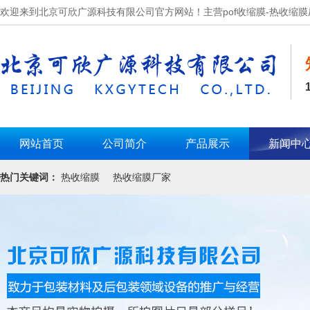
欢迎来到北京可欣广源科技有限公司官方网站！主营pof收缩膜-热收缩膜
网站首页
公司简介
产品展示
新闻中
热门关键词：
热收缩膜
热收缩膜厂家