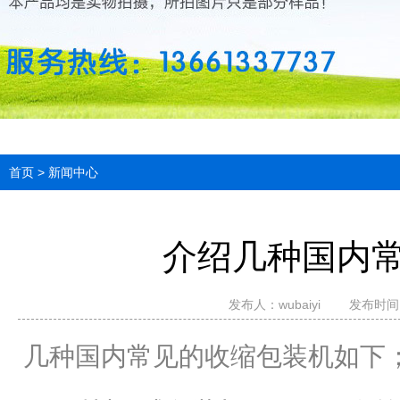
首页
>
新闻中心
介绍几种国内
发布人：
wubaiyi
发布时间：2
几种国内常见的收缩包装机如下