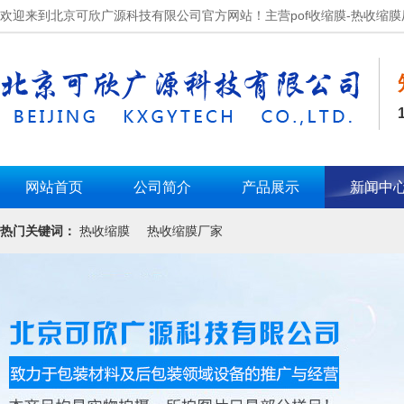
欢迎来到北京可欣广源科技有限公司官方网站！主营pof收缩膜-热收缩膜
网站首页
公司简介
产品展示
新闻中
热门关键词：
热收缩膜
热收缩膜厂家