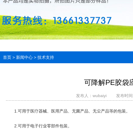
首页
>
新闻中心
>
技术支持
可降解PE胶袋
发布人：
wubaiyi
发布时间：2
1.可用于医疗器械、医用产品、无菌产品、无尘产品等的包装。
2.可用于电子行业零部件包装。