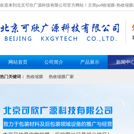
欢迎来到北京可欣广源科技有限公司官方网站！主营pof收缩膜-热收缩膜
网站首页
公司简介
产品展示
新闻中
热门关键词：
热收缩膜
热收缩膜厂家