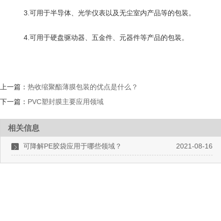
3.可用于半导体、光学仪表以及无尘室内产品等的包装。
4.可用于硬盘驱动器、五金件、元器件等产品的包装。
上一篇：
热收缩聚酯薄膜包装的优点是什么？
下一篇：
PVC塑封膜主要应用领域
相关信息
可降解PE胶袋应用于哪些领域？
2021-08-16