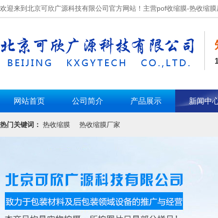
欢迎来到北京可欣广源科技有限公司官方网站！主营pof收缩膜-热收缩膜
网站首页
公司简介
产品展示
新闻中
热门关键词：
热收缩膜
热收缩膜厂家