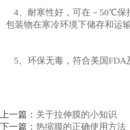
4、耐寒性好，可在－50℃
包装物在寒冷环境下储存和运
5、环保无毒，符合美国FDA
上一篇：
关于拉伸膜的小知识
下一篇：
热缩膜的正确使用方法