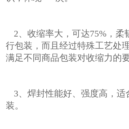
2、收缩率大，可达75%，
行包装，而且经过特殊工艺处
满足不同商品包装对收缩力的
3、焊封性能好、强度高，适
装。