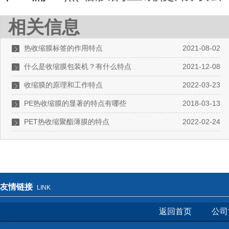
相关信息
热收缩膜标签的作用特点
2021-08-02
什么是收缩膜包装机？有什么特点
2021-12-08
收缩膜的原理和工作特点
2022-03-23
PE热收缩膜的显著的特点有哪些
2018-03-13
PET热收缩聚酯薄膜的特点
2022-02-24
友情链接
LINK
返回首页
公司