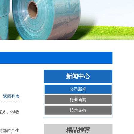
新闻中心
公司新闻
返回列表
行业新闻
技术支持
况，pof收
精品推荐
封部位产生