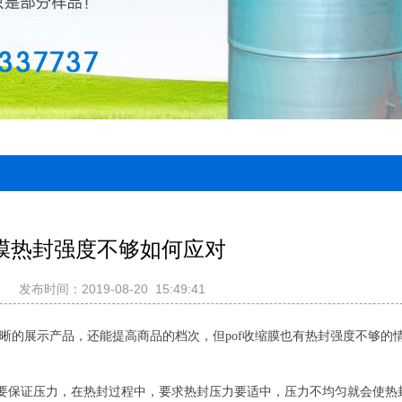
缩膜热封强度不够如何应对
发布时间：2019-08-20 15:49:41
晰的展示产品，还能提高商品的档次，但pof收缩膜也有热封强度不够的情
也要保证压力，在热封过程中，要求热封压力要适中，压力不均匀就会使热