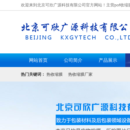
欢迎来到北京可欣广源科技有限公司官方网站！主营pof收缩
网站首页
公司简介
产品展示
热门关键词：
热收缩膜
热收缩膜厂家