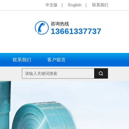
中文版
|
English
|
联系我们
咨询热线
13661337737
联系我们
客户留言