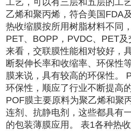
工艺，可以有三层和五层的工
乙烯和聚丙烯，符合美国FDA
热收缩膜按所用树脂材料不同，可
PET、BOPP，PVDC、PE
来看，交联膜性能相对较好，
断裂伸长率和收缩率、环保性等。
膜来说，具有较高的环保性。 
环保性，顺应了行业不断提高
POF膜主要原料为聚乙烯和聚
连剂、抗静电剂，这些都具有
的包装薄膜应用。 表1各种热收