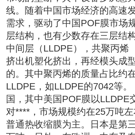
线。随着中国市场经济的高速
需求，驱动了中国POF膜市场规
层结构，也有少数存在三层结
中间层（LLDPE），共聚丙烯
挤出机塑化挤出，再经模头成
的。其中聚丙烯的质量占比约在
LLDPE，如LLDPE的7042
国，其中美国POF膜以LLDP
对****，市场规模约在25万吨左
普通热收缩膜为主。日本是第三大