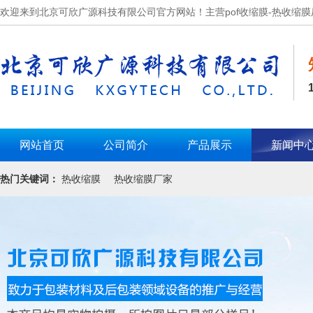
欢迎来到北京可欣广源科技有限公司官方网站！主营pof收缩膜-热收缩膜
网站首页
公司简介
产品展示
新闻中
热门关键词：
热收缩膜
热收缩膜厂家