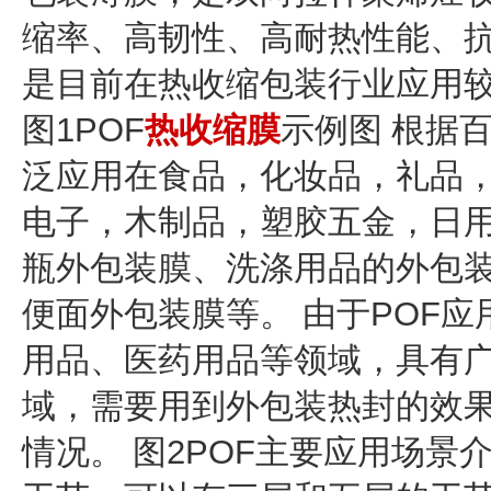
缩率、高韧性、高耐热性能、
是目前在热收缩包装行业应用
图1POF
热收缩膜
示例图 根据
泛应用在食品，化妆品，礼品
电子，木制品，塑胶五金，日
瓶外包装膜、洗涤用品的外包
便面外包装膜等。 由于POF
用品、医药用品等领域，具有
域，需要用到外包装热封的效果
情况。 图2POF主要应用场景