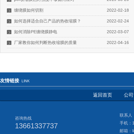
缠绕膜如何切割
2022-02-18
如何选择适合自己产品的热收缩膜？
2022-02-24
如何消除PE缠绕膜静电
2022-03-07
厂家教你如何判断热收缩膜的质量
2022-04-16
友情链接
LINK
返回首页
公司
联系人：
咨询热线
手机：13
13661337737
邮箱：li