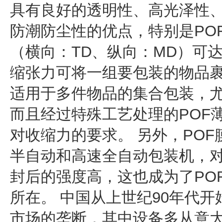
具有良好的透明性、高光泽性
防潮防尘性的优点，特别是PO
（横向：TD、纵向：MD）可
缩张力可将一组要包装的物品
适用于多件物品的集合包装，
而且经过特殊工艺处理的POF
对收缩力的要求。 另外，PO
半自动和高速全自动包装机，
封后的强度高，这也成为了PO
所在。 中国从上世纪90年代开
市场的垄断，其中设备多从意大