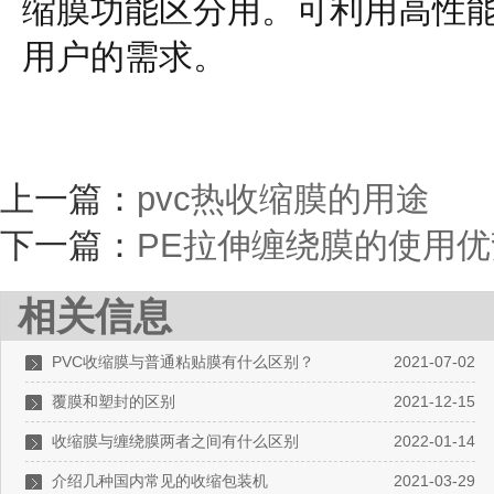
缩膜功能区分用。可利用高性
用户的需求。
上一篇：
pvc热收缩膜的用途
下一篇：
PE拉伸缠绕膜的使用
相关信息
PVC收缩膜与普通粘贴膜有什么区别？
2021-07-02
覆膜和塑封的区别
2021-12-15
收缩膜与缠绕膜两者之间有什么区别
2022-01-14
介绍几种国内常见的收缩包装机
2021-03-29