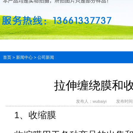
首页
>
新闻中心
>
公司新闻
拉伸缠绕膜和
发布人：
wubaiyi
发布时间：2
1、收缩膜