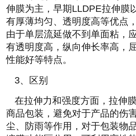
伸膜为主，早期LLDPE拉伸
有厚薄均匀、透明度高等优点
由于单层流延做不到单面粘，
有透明度高，纵向伸长率高，
性能好等特点。
3、区别
在拉伸力和强度方面，拉伸
商品包装，避免对于产品的伤
尘、防雨等作用，对于包装物