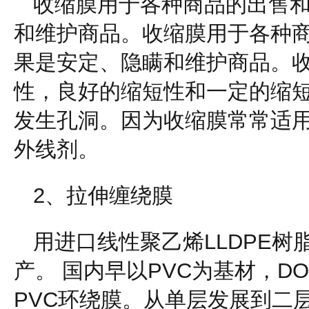
收缩膜用于各种商品的出售
和维护商品。收缩膜用于各种
果是安定、隐瞒和维护商品。
性，良好的缩短性和一定的缩
发生孔洞。因为收缩膜常常适用
外线剂。
2、拉伸缠绕膜
用进口线性聚乙烯LLDPE
产。 国内早以PVC为基材，D
PVC环绕膜。从单层发展到二层