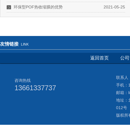
环保型POF热收缩膜的优势
2021-05-25
友情链接
LINK
返回首页
公司
联系人：
咨询热线
手机：13
13661337737
邮箱：li
地址：
012号
版权所