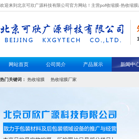
欢迎来到北京可欣广源科技有限公司官方网站！主营pof收缩膜-热收缩膜
网站首页
公司简介
产品展示
新闻中
热门关键词：
热收缩膜
热收缩膜厂家